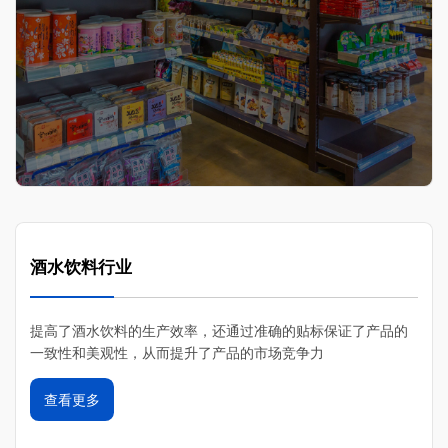
酒水饮料行业
提高了酒水饮料的生产效率，‌还通过准确的贴标保证了产品的
一致性和美观性，‌从而提升了产品的市场竞争力
查看更多