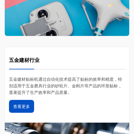
五金建材行业
五金建材贴标机通过自动化技术提高了贴标的效率和精度，‌特
别适用于五金磨具行业的砂轮片、‌金刚片等产品的环形贴标，‌
显著提升了生产效率和产品质量。
查看更多