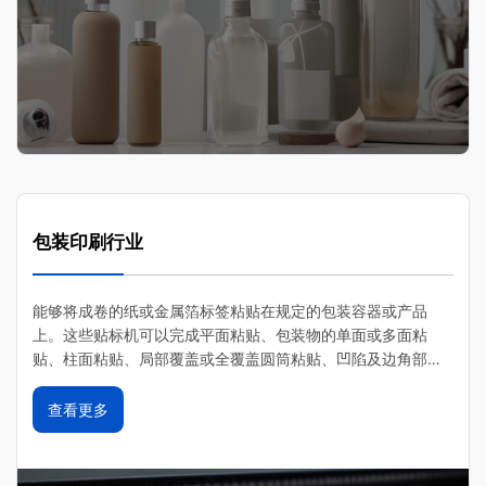
包装印刷行业
能够将成卷的纸或金属箔标签粘贴在规定的包装容器或产品
上。‌这些贴标机可以完成平面粘贴、‌包装物的单面或多面粘
贴、‌柱面粘贴、‌局部覆盖或全覆盖圆筒粘贴、‌凹陷及边角部位
粘贴等各种作业
查看更多