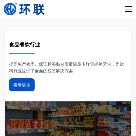
食品餐饮行业
提高生产效率、保证标签贴合质量满足多样化标签需求，为饮
料行业提供了全面的包装解决方案
查看更多