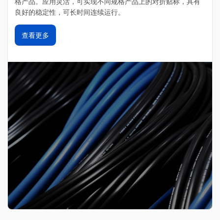
格产品。‌应用灵活，‌可实现不同规格产品上的对折贴标，‌具有
良好的稳定性，可长时间连续运行。‌
查看更多