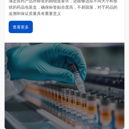
满足医药产品对标签的精细度要求，‌还能够适应不同大小和形
状的药品包装盒，‌确保标签贴合度高，‌不易脱落，‌对于药品的
追溯和保证质量具有重要意义
查看更多