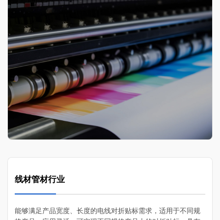
线材管材行业
能够满足产品宽度、‌长度的电线对折贴标需求，‌适用于不同规