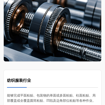
纺织服装行业
能够完成平面粘贴、‌包装物的单面或多面粘贴、‌柱面粘贴、‌局
部覆盖或全覆盖圆筒粘贴、‌凹陷及边角部位粘贴等各种作业。‌