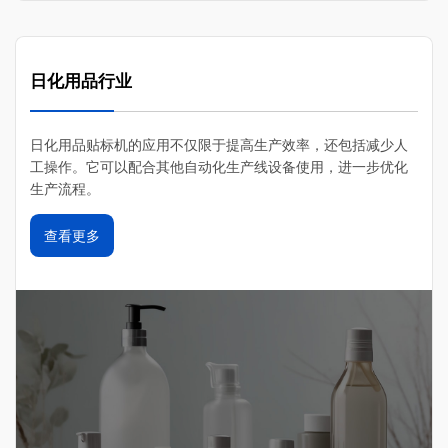
日化用品行业
日化用品贴标机的应用不仅限于提高生产效率，‌还包括减少人
工操作。‌它可以配合其他自动化生产线设备使用，‌进一步优化
生产流程。‌
查看更多