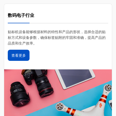
数码电子行业
贴标机设备能够根据材料的特性和产品的形状，‌选择合适的贴
标方式和设备参数，‌确保标签贴附的牢固和准确，‌提高产品的
品质和生产效率。‌
查看更多