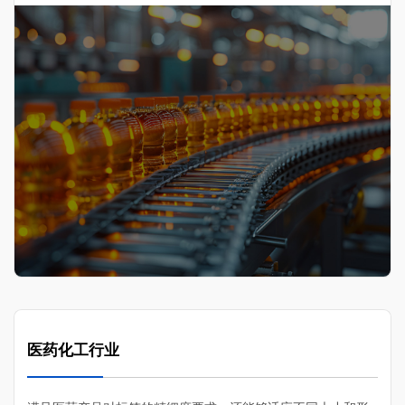
医药化工行业