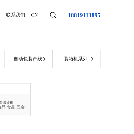
18819113895
联系我们
CN
自动包装产线
装箱机系列
动装盒机
品 食品 五金