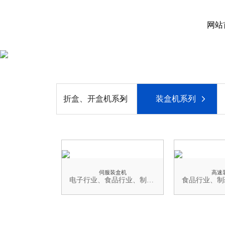
网站
折盒、开盒机系列
装盒机系列
伺服装盒机
高速
电子行业、食品行业、制药行业、化妆品行业