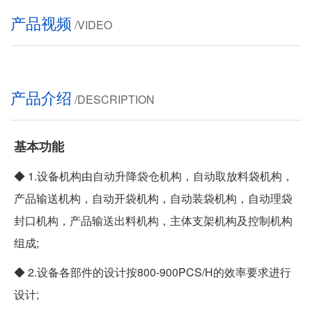
产品视频
/VIDEO
产品介绍
/DESCRIPTION
基本功能
◆ 1.设备机构由自动升降袋仓机构，自动取放料袋机构，
产品输送机构，自动开袋机构，自动装袋机构，自动理袋
封口机构，产品输送出料机构，主体支架机构及控制机构
组成;
◆ 2.设备各部件的设计按800-900PCS/H的效率要求进行
设计;