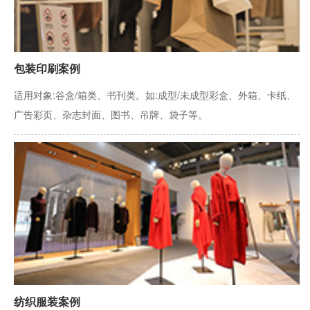
包装印刷案例
适用对象:谷盒/箱类、书刊类。如:成型/未成型彩盒、外箱、卡纸、
广告彩页、杂志封面、图书、吊牌、袋子等。
纺织服装案例