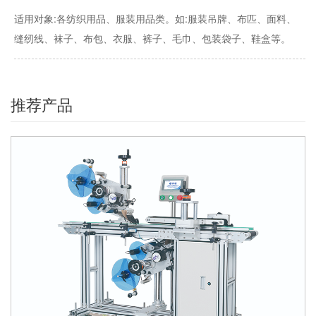
适用对象:各纺织用品、服装用品类。如:服装吊牌、布匹、面料、
缝纫线、袜子、布包、衣服、裤子、毛巾、包装袋子、鞋盒等。
推荐产品