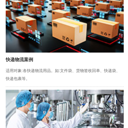
快递物流案例
适用对象:各快递物流用品。如:文件袋、货物签收回单、快递袋、
快递包裹等。