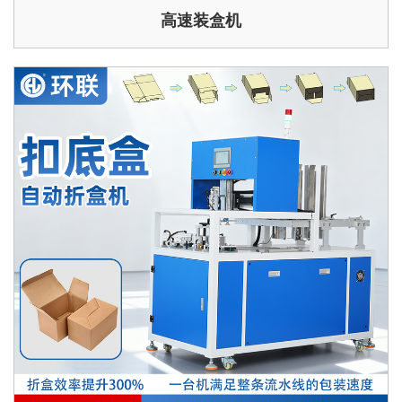
高速装盒机