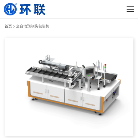
首页
> 全自动预制袋包装机