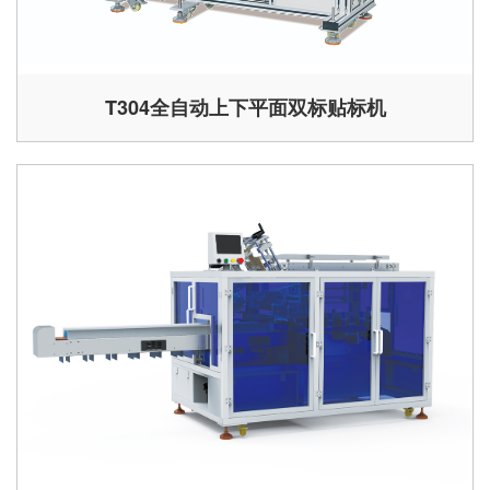
T304全自动上下平面双标贴标机