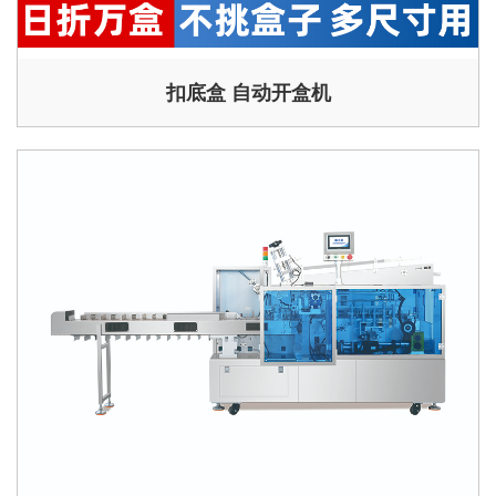
扣底盒 自动开盒机