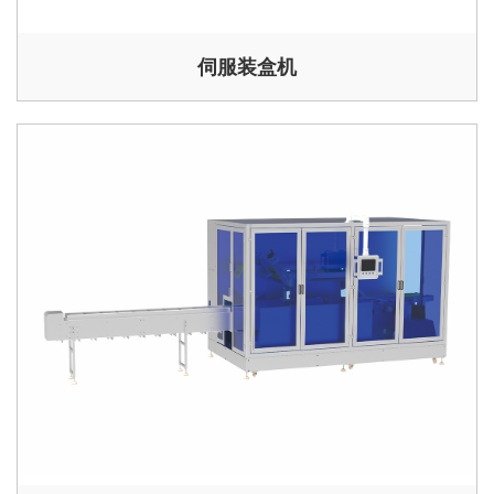
伺服装盒机