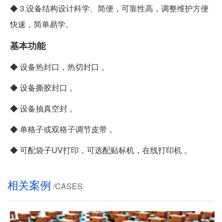
◆ 3.设备结构设计科学、简便，可靠性高，调整维护方便
快速，简单易学。
基本功能
◆ 设备热封口，热切封口 。
◆ 设备撕胶封口 。
◆ 设备抽真空封 。
◆ 单格子或双格子调节皮带 。
◆ 可配袋子UV打印，可选配贴标机，在线打印机 。
相关案例
/CASES