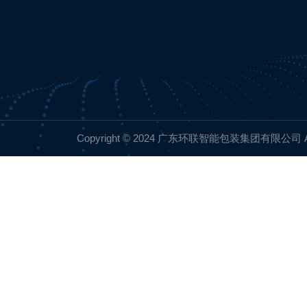
Copyright © 2024 广东环联智能包装集团有限公司 All R