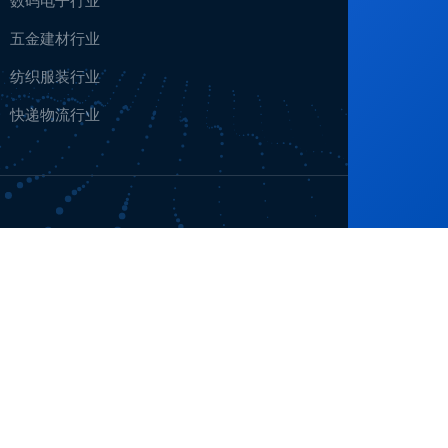
数码电子行业
五金建材行业
纺织服装行业
快递物流行业