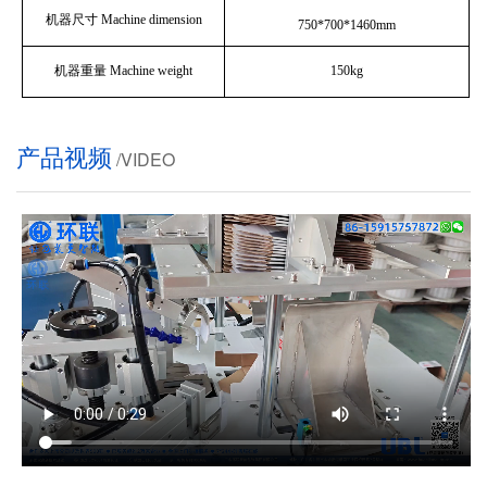
机器尺寸 Machine dimension
750*700*1460mm
机器重量 Machine weight
150kg
产品视频
/VIDEO