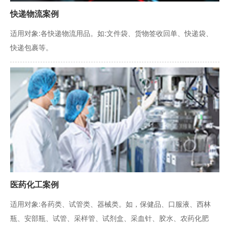
快递物流案例
适用对象:各快递物流用品。如:文件袋、货物签收回单、快递袋、
快递包裹等。
医药化工案例
适用对象:各药类、试管类、器械类。如，保健品、口服液、西林
瓶、安部瓶、试管、采样管、试剂盒、采血针、胶水、农药化肥