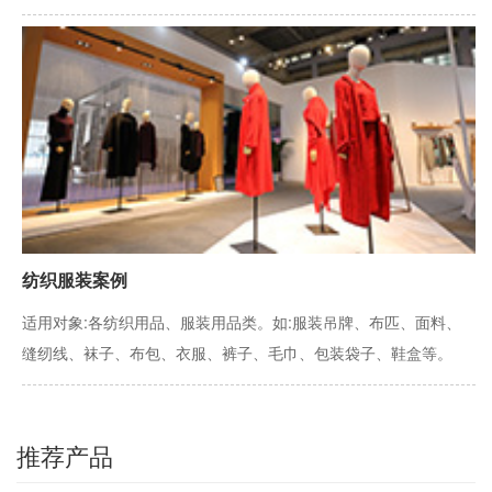
纺织服装案例
适用对象:各纺织用品、服装用品类。如:服装吊牌、布匹、面料、
缝纫线、袜子、布包、衣服、裤子、毛巾、包装袋子、鞋盒等。
推荐产品