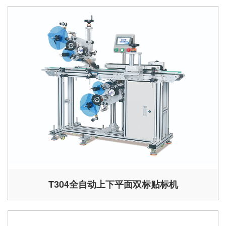
T304全自动上下平面双标贴标机