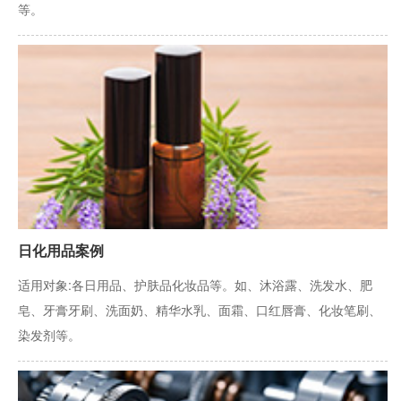
等。
日化用品案例
适用对象:各日用品、护肤品化妆品等。如、沐浴露、洗发水、肥
皂、牙膏牙刷、洗面奶、精华水乳、面霜、口红唇膏、化妆笔刷、
染发剂等。