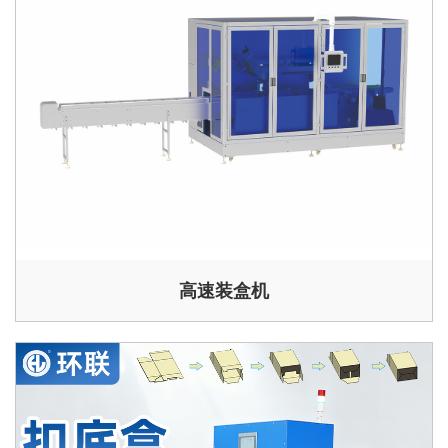
高速装盒机