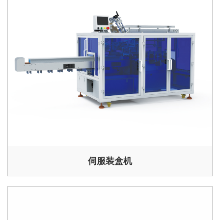
伺服装盒机