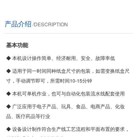
产品介绍
/DESCRIPTION
基本功能
◆ 本机设计操作简单、经济耐用、安全、故障率低
◆ 适用于同一时间同种纸盒尺寸的包装，如需变换纸盒尺
寸，手动调节即可，所需时间10-15分钟
◆ 本机可单机作业，也可与自动化包装流水线配套使用
◆ 广泛应用于电子产品、玩具、食品、电商产品、化妆
品、医疗药品等行业
◆ 设备设计制作符合生产线工艺流程和平面布置的要求，