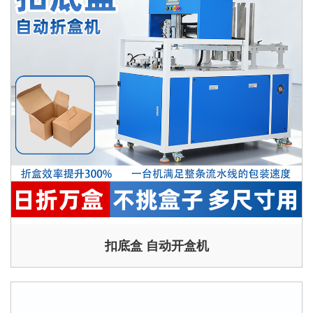
扣底盒 自动开盒机