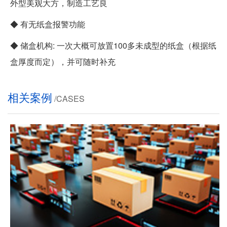
外型美观大方，制造工艺良
◆ 有无纸盒报警功能
◆ 储盒机构: 一次大概可放置100多未成型的纸盒（根据纸
盒厚度而定），并可随时补充
相关案例
/CASES