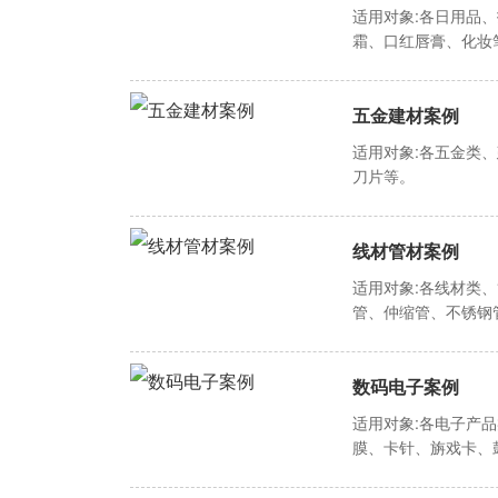
适用对象:各日用品
霜、口红唇膏、化妆
五金建材案例
适用对象:各五金类
刀片等。
线材管材案例
适用对象:各线材类
管、仲缩管、不锈钢
数码电子案例
适用对象:各电子产
膜、卡针、旃戏卡、