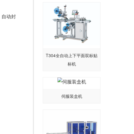
、自动封
T304全自动上下平面双标贴
标机
伺服装盒机