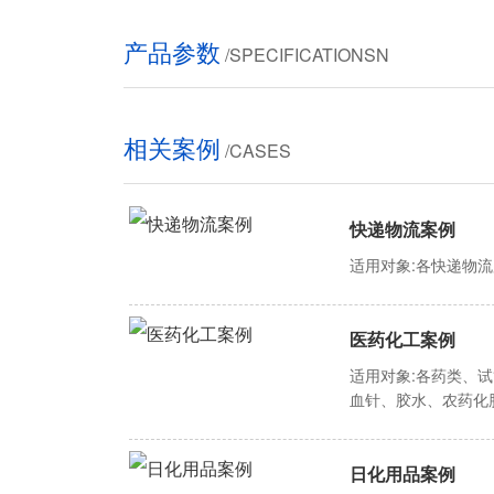
产品参数
/SPECIFICATIONSN
相关案例
/CASES
快递物流案例
适用对象:各快递物
医药化工案例
适用对象:各药类、
血针、胶水、农药化
日化用品案例