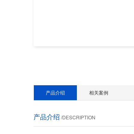
产品介绍
相关案例
产品介绍
/DESCRIPTION