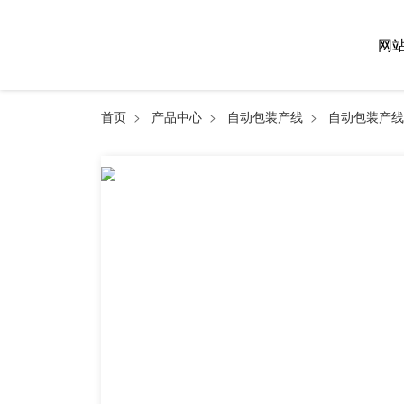
网
首页
>
产品中心
>
自动包装产线
>
自动包装产线