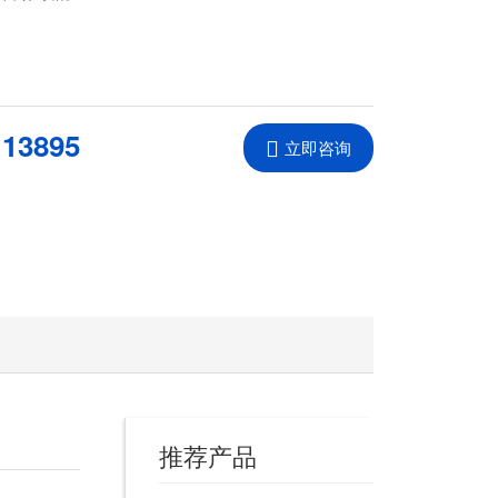
113895
立即咨询
推荐产品