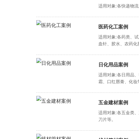
适用对象:各快递物
医药化工案例
适用对象:各药类、
血针、胶水、农药化
日化用品案例
适用对象:各日用品
霜、口红唇膏、化妆
五金建材案例
适用对象:各五金类
刀片等。