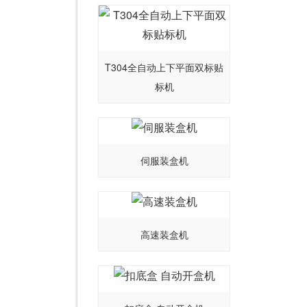
T304全自动上下平面双标贴
标机
伺服装盒机
高速装盒机