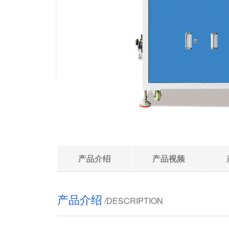
产品介绍
产品视频
产品介绍
/DESCRIPTION