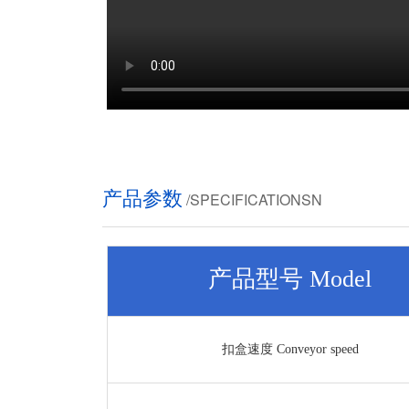
产品参数
/SPECIFICATIONSN
产品型号 Model
扣盒速度 Conveyor speed