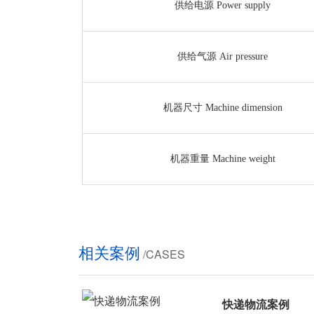
供给电源 Power supply
供给气源 Air pressure
机器尺寸 Machine dimension
机器重量 Machine weight
相关案例
/CASES
快递物流案例