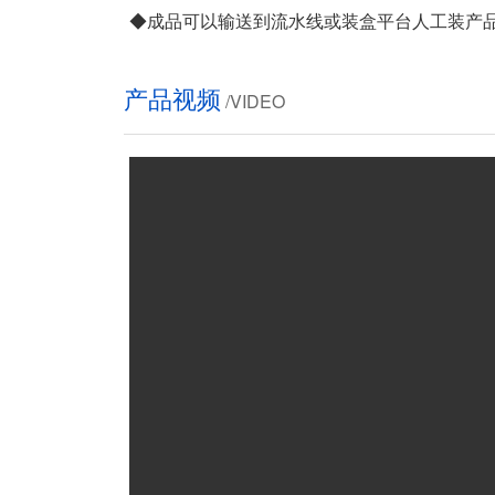
◆成品可以输送到流水线或装盒平台人工装产
产品视频
/VIDEO