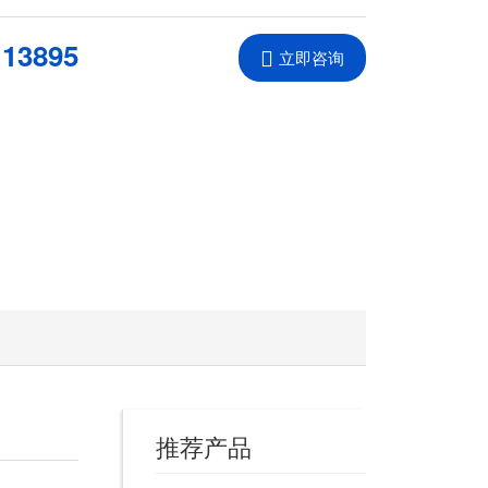
113895
立即咨询
推荐产品