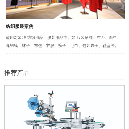
纺织服装案例
适用对象:各纺织用品、服装用品类。如:服装吊牌、布匹、面料、
缝纫线、袜子、布包、衣服、裤子、毛巾、包装袋子、鞋盒等。
推荐产品