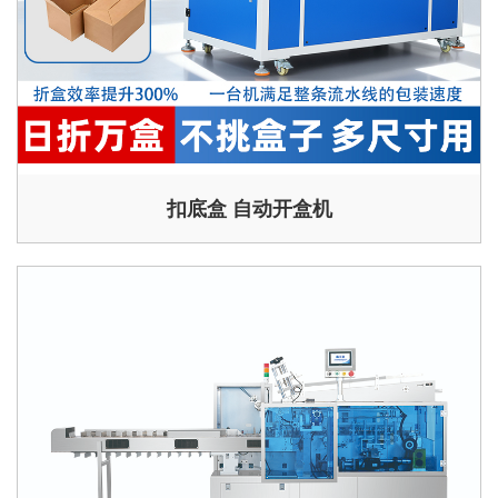
扣底盒 自动开盒机