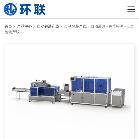
首页
>
产品中心
>
自动包装产线
>
自动包装产线
> 自动装盒 - 称重检测 - 三维
包装产线