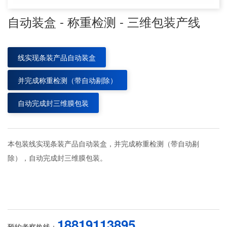
自动装盒 - 称重检测 - 三维包装产线
线实现条装产品自动装盒
并完成称重检测（带自动剔除）
自动完成封三维膜包装
本包装线实现条装产品自动装盒，并完成称重检测（带自动剔
除），自动完成封三维膜包装。
18819113895
预约考察热线：