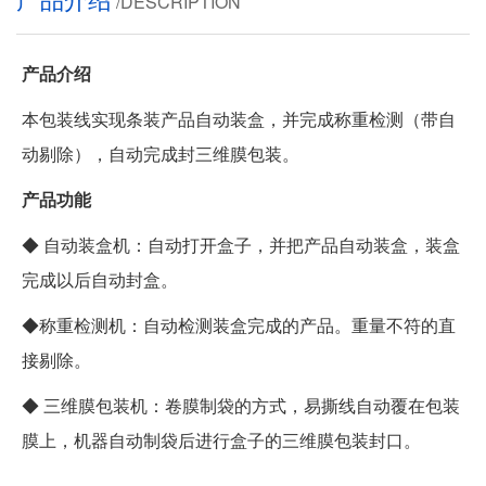
/DESCRIPTION
产品介绍
本包装线实现条装产品自动装盒，并完成称重检测（带自
动剔除），自动完成封三维膜包装。
产品功能
◆ 自动装盒机：自动打开盒子，并把产品自动装盒，装盒
完成以后自动封盒。
◆称重检测机：自动检测装盒完成的产品。重量不符的直
接剔除。
◆ 三维膜包装机：卷膜制袋的方式，易撕线自动覆在包装
膜上，机器自动制袋后进行盒子的三维膜包装封口。