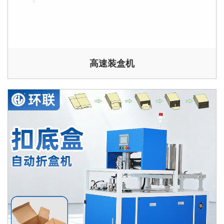
高速装盒机