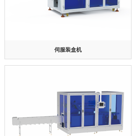
伺服装盒机