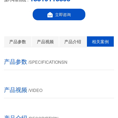
立即咨询
产品参数
产品视频
产品介绍
相关案例
产品参数
/SPECIFICATIONSN
产品视频
/VIDEO
产品介绍