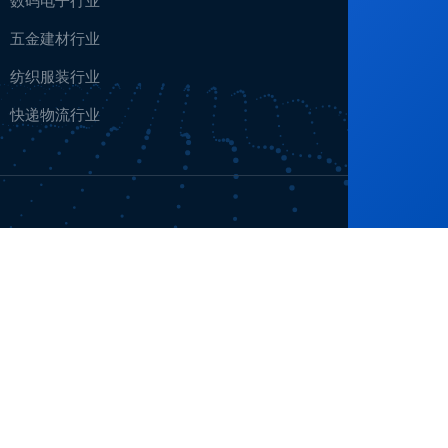
数码电子行业
五金建材行业
纺织服装行业
快递物流行业