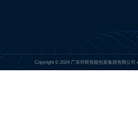
Copyright © 2024 广东环联智能包装集团有限公司 All R