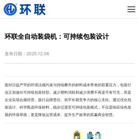
环联全自动装袋机：可持续包装设计
发布日期：2025.12.06
面对日益严苛的环境法规约束与持续攀升的材料成本带来的双重压力，包装行
业正加速向可持续包装转型。
减少塑料消耗和减少浪费不再是可有可无
，
而是
企业实现合规经营、践行品牌责任、筑牢长期竞争力的核心支柱。通过优化包
装设计、科学甄选环保材料，稳步过渡至可持续包装模式，不仅是响应绿色发
展的环保举措，更是降低运营成本、提升生产效率的双赢商业智慧。