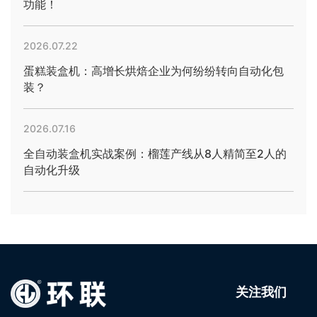
功能！
2026.07.22
蛋糕装盒机：高增长烘焙企业为何纷纷转向自动化包
装？
2026.07.16
全自动装盒机实战案例：榴莲产线从8人精简至2人的
自动化升级
关注我们