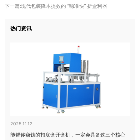
下一篇:现代包装降本提效的 “稳准快” 折盒利器
热门资讯
2025.11.12
能帮你赚钱的扣底盒开盒机，一定会具备这三个核心