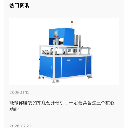
热门资讯
2025.11.12
能帮你赚钱的扣底盒开盒机，一定会具备这三个核心
功能！
2026.07.22