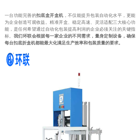
一台功能完善的
扣底盒开盒机
，不仅能提升包装自动化水平，更能
为企业创造可观收益。精准开盒、稳定高速、灵活适配三大核心功
能，是任何希望通过自动化包装提高利润的企业必须关注的关键指
标。
我们环联会根据每一家企业的
不同需求，量身定制设备，确保
每台扣底折盒机都能最大化满足生产效率和包装质量的要求。