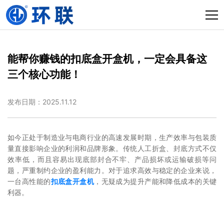
能帮你赚钱的扣底盒开盒机，一定会具备这
三个核心功能！
发布日期：2025.11.12
如今正处于制造业与电商行业的高速发展时期，生产效率与包装质
量直接影响企业的利润和品牌形象。传统人工折盒、封底方式不仅
效率低，而且容易出现底部封合不牢、产品损坏或运输破损等问
题，严重制约企业的盈利能力。对于追求高效与稳定的企业来说，
一台高性能的
扣底盒开盒机
，无疑成为提升产能和降低成本的关键
利器。