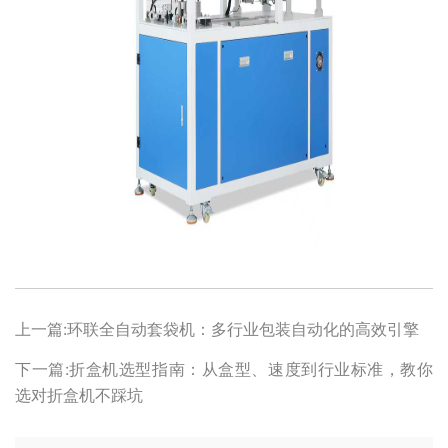
上一篇:环联全自动套袋机：多行业包装自动化的高效引擎
下一篇:折盒机选型指南：从盒型、速度到行业标准，教你
选对折盒机不踩坑